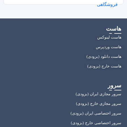
هاست
هاست لینوکس
هاست وردپرس
هاست دانلود (بزودی)
هاست خارج (بزودی)
سرور
سرور مجازی ایران (بزودی)
سرور مجازی خارج (بزودی)
سرور اختصاصی ایران (بزودی)
سرور اختصاصی خارج (بزودی)