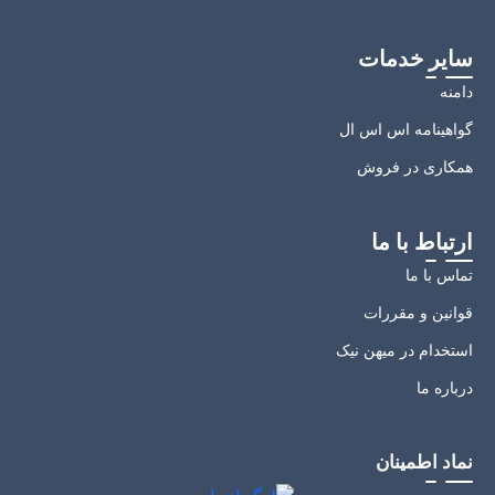
سایر خدمات
دامنه
گواهینامه اس اس ال
همکاری در فروش
ارتباط با ما
تماس با ما
قوانین و مقررات
استخدام در میهن نیک
درباره ما
نماد اطمینان