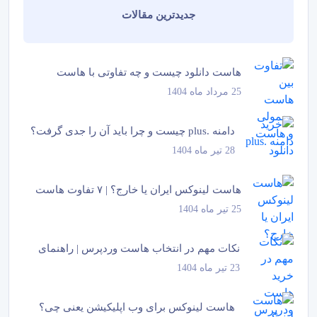
جدیدترین مقالات
هاست دانلود چیست و چه تفاوتی با هاست
25 مرداد ماه 1404
معمولی دارد؟
دامنه .plus چیست و چرا باید آن را جدی گرفت؟
28 تیر ماه 1404
هاست لینوکس ایران یا خارج؟ | ۷ تفاوت هاست
25 تیر ماه 1404
لینوکس...
نکات مهم در انتخاب هاست وردپرس | راهنمای
23 تیر ماه 1404
جامع و...
هاست لینوکس برای وب اپلیکیشن یعنی چی؟