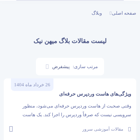
صفحه اصلی
وبلاگ
لیست مقالات بلاگ میهن نیک
مرتب سازی:
پیشفرض
26 خرداد ماه 1404
ویژگی‌های هاست وردپرس حرفه‌ای
وقتی صحبت از هاست وردپرس حرفه‌ای می‌شود، منظور
سرویسی نیست که صرفاً وردپرس را اجرا کند. یک هاست
حرفه‌ای باید با نیازهای خاص وردپرس هماهنگ شده باشد و
مقالات آموزشی سرور
بالاترین عملکرد، امنیت و پشتیبانی را برای سایت‌های وردپرسی