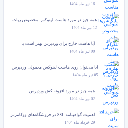
16 تیر ماه 1404
همه چیز در مورد هاست لینوکس مخصوص ربات
12 تیر ماه 1404
تلگرام
آیا هاست خارج برای وردپرس بهتر است یا
08 تیر ماه 1404
داخل؟
آیا می‌توان روی هاست لینوکس معمولی وردپرس
05 تیر ماه 1404
نصب کرد؟
همه چیز در مورد افزونه کش وردپرس
02 تیر ماه 1404
اهمیت گواهینامه SSL در فروشگاه‌های ووکامرس
29 خرداد ماه 1404