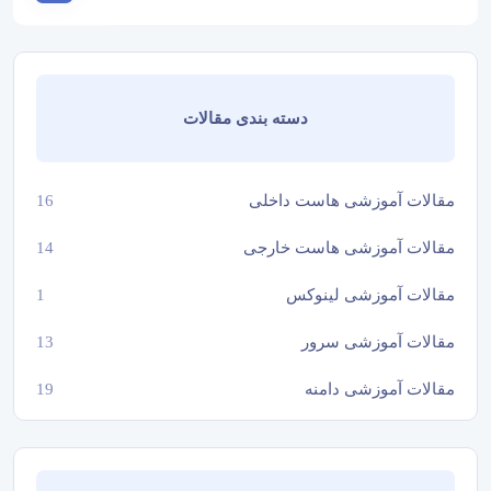
دسته بندی مقالات
مقالات آموزشی هاست داخلی
16
مقالات آموزشی هاست خارجی
14
مقالات آموزشی لینوکس
1
مقالات آموزشی سرور
13
مقالات آموزشی دامنه
19