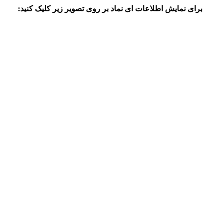
برای نمایش اطلاعات ای نماد بر روی تصویر زیر کلیک کنید: