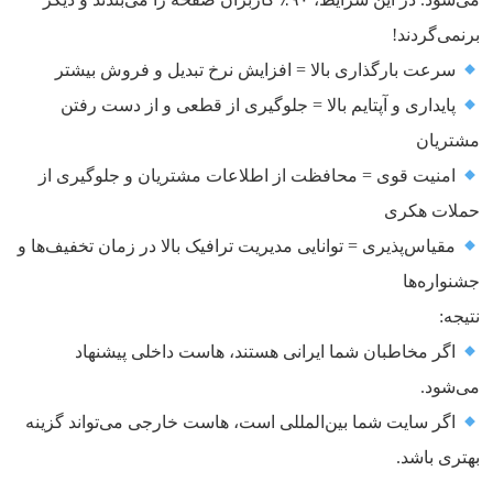
برنمی‌گردند!
سرعت بارگذاری بالا = افزایش نرخ تبدیل و فروش بیشتر
پایداری و آپتایم بالا = جلوگیری از قطعی و از دست رفتن
مشتریان
امنیت قوی = محافظت از اطلاعات مشتریان و جلوگیری از
حملات هکری
مقیاس‌پذیری = توانایی مدیریت ترافیک بالا در زمان تخفیف‌ها و
جشنواره‌ها
نتیجه:
اگر مخاطبان شما ایرانی هستند، هاست داخلی پیشنهاد
می‌شود.
اگر سایت شما بین‌المللی است، هاست خارجی می‌تواند گزینه
بهتری باشد.