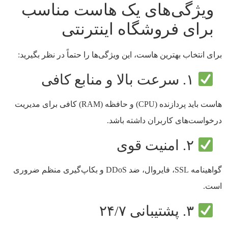
ویژگی‌های یک هاست مناسب
برای فروشگاه اینترنتی
برای انتخاب بهترین هاست، این ویژگی‌ها را حتماً در نظر بگیرید:
۱. سرعت بالا و منابع کافی
هاست باید پردازنده (CPU) و حافظه (RAM) کافی برای مدیریت
درخواست‌های کاربران داشته باشد.
۲. امنیت قوی
گواهینامه SSL، فایروال، ضد DDoS و بکاپ‌گیری منظم ضروری
است.
۳. پشتیبانی ۲۴/۷