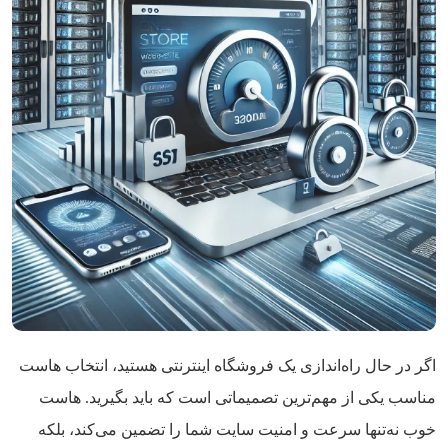
اگر در حال راه‌اندازی یک فروشگاه اینترنتی هستید، انتخاب هاست
مناسب یکی از مهم‌ترین تصمیماتی است که باید بگیرید. هاست
خوب نه‌تنها سرعت و امنیت سایت شما را تضمین می‌کند، بلکه