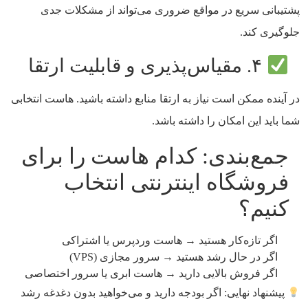
پشتیبانی سریع در مواقع ضروری می‌تواند از مشکلات جدی
جلوگیری کند.
۴. مقیاس‌پذیری و قابلیت ارتقا
در آینده ممکن است نیاز به ارتقا منابع داشته باشید. هاست انتخابی
شما باید این امکان را داشته باشد.
جمع‌بندی: کدام هاست را برای
فروشگاه اینترنتی انتخاب
کنیم؟
اگر تازه‌کار هستید → هاست وردپرس یا اشتراکی
اگر در حال رشد هستید → سرور مجازی (VPS)
اگر فروش بالایی دارید → هاست ابری یا سرور اختصاصی
پیشنهاد نهایی: اگر بودجه دارید و می‌خواهید بدون دغدغه رشد