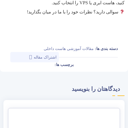
کنید، هاست ابری یا VPS را انتخاب کنید.
سوالی دارید؟ نظرات خود را با ما در میان بگذارید!
دسته بندی ها:
مقالات آموزشی هاست داخلی
اشتراک مقاله
برچسب ها:
دیدگاهتان را بنویسید