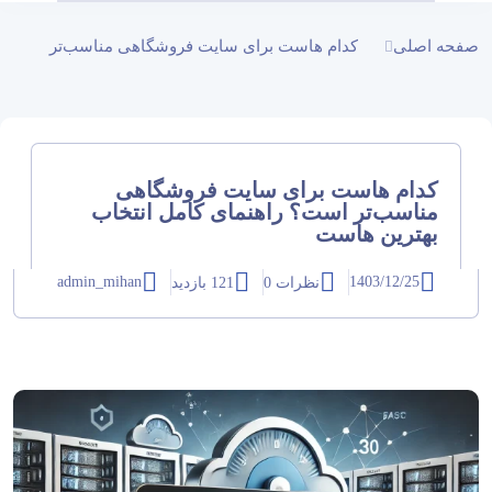
صفحه اصلی
کدام هاست برای سایت فروشگاهی مناسب‌تر
است؟ راهنمای کامل انتخاب بهترین هاست
کدام هاست برای سایت فروشگاهی
مناسب‌تر است؟ راهنمای کامل انتخاب
بهترین هاست
admin_mihan
1403/12/25
نظرات 0
121 بازدید