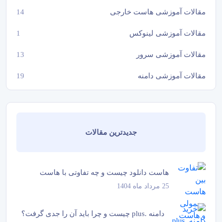
مقالات آموزشی هاست خارجی
14
مقالات آموزشی لینوکس
1
مقالات آموزشی سرور
13
مقالات آموزشی دامنه
19
جدیدترین مقالات
هاست دانلود چیست و چه تفاوتی با هاست
25 مرداد ماه 1404
معمولی دارد؟
دامنه .plus چیست و چرا باید آن را جدی گرفت؟