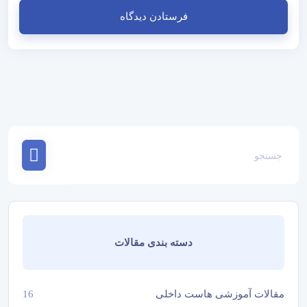
دسته بندی مقالات
مقالات آموزشی هاست داخلی
16