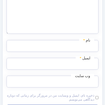
نام
*
ایمیل
*
وب‌ سایت
ذخیره نام، ایمیل و وبسایت من در مرورگر برای زمانی که دوباره
دیدگاهی می‌نویسم.