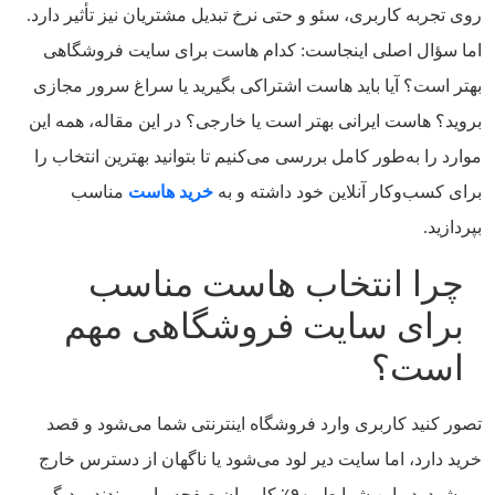
روی تجربه کاربری، سئو و حتی نرخ تبدیل مشتریان نیز تأثیر دارد.
اما سؤال اصلی اینجاست: کدام هاست برای سایت فروشگاهی
بهتر است؟ آیا باید هاست اشتراکی بگیرید یا سراغ سرور مجازی
بروید؟ هاست ایرانی بهتر است یا خارجی؟ در این مقاله، همه این
موارد را به‌طور کامل بررسی می‌کنیم تا بتوانید بهترین انتخاب را
برای کسب‌وکار آنلاین خود داشته و به
خرید هاست
مناسب
بپردازید.
چرا انتخاب هاست مناسب
برای سایت فروشگاهی مهم
است؟
تصور کنید کاربری وارد فروشگاه اینترنتی شما می‌شود و قصد
خرید دارد، اما سایت دیر لود می‌شود یا ناگهان از دسترس خارج
می‌شود. در این شرایط، ۹۰٪ کاربران صفحه را می‌بندند و دیگر