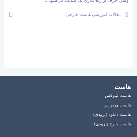
وقتی حرف از راه‌اندازی یک سایت می‌شود...
مقالات آموزشی هاست خارجی،
مقالات آموزشی هاست داخلی
هاست
هاست لینوکس
هاست وردپرس
هاست دانلود (بزودی)
هاست خارج (بزودی)