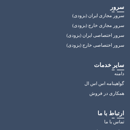
سرور
سرور مجازی ایران (بزودی)
سرور مجازی خارج (بزودی)
سرور اختصاصی ایران (بزودی)
سرور اختصاصی خارج (بزودی)
سایر خدمات
دامنه
گواهینامه اس اس ال
همکاری در فروش
ارتباط با ما
تماس با ما