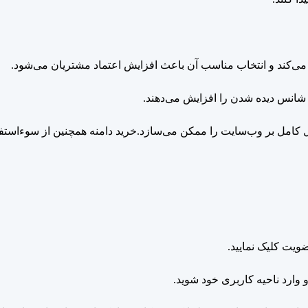
ی‌کند و انتخاب مناسب آن باعث افزایش اعتماد مشتریان می‌شود.
بط شانس دیده شدن را افزایش می‌دهند.
امل بر وب‌سایت را ممکن می‌سازد.خرید دامنه همچنین از سوءاستفاده د
و وارد ناحیه کاربری خود شوید.