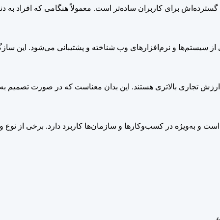
ترده‌اش برای کاربران ساده‌تر است. معمولاً هنگامی که افراد به دنبا
ی از سیستم‌ها و نرم‌افزارهای وب شناخته و پشتیبانی می‌شود. این س