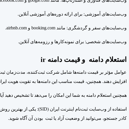
وب‌سایت‌های فناوری و استارتاپ‌ها: مانند google.com و facebook.com.
وب‌سایت‌های آموزشی: برای ارائه دوره‌های آموزشی آنلاین.
وب‌سایت‌های سفر و گردشگری: مانند booking.com و airbnb.com.
وب‌سایت‌های شخصی: برای نمونه‌کارها و رزومه‌های آنلاین.
استعلام دامنه و قیمت دامنه ir
افزایش دهند. همچنین، قیمت مناسب این دامنه‌ها به تقویت هویت ایرا
همچنین
استعلام دامنه به شما این امکان را می‌دهد تا تشخیص دهید آ
کادر جستجو، می‌توانید از وضعیت آزاد یا ثبت بودن آن آگاه شوید.