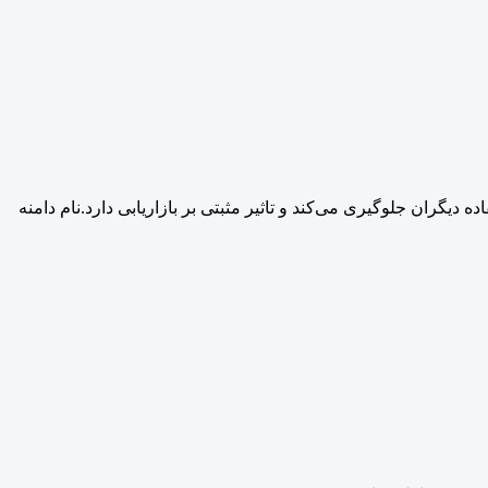
یگران جلوگیری می‌کند و تاثیر مثبتی بر بازاریابی دارد.نام دامنه