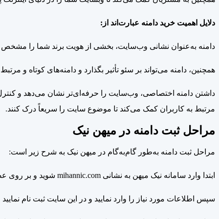
دلایل اهمیت خرید دامنه عبارت‌اند از:
دامنه به‌عنوان نشانی وب‌سایت، بخشی از هویت برند شما را مشخص م
همچنین، دامنه می‌تواند بر سئو تأثیر بگذارد و دامنه‌های کوتاه و مرت
داشتن دامنه اختصاصی، وب‌سایت را حرفه‌ای‌تر نشان می‌دهد و کنترل ک
مرتبط به کاربران کمک می‌کند تا موضوع سایت را سریعاً درک کنند.
مراحل ثبت دامنه در میهن نیک
مراحل ثبت دامنه به‌طور گام‌به‌گام در میهن نیک به شرح زیر است:
ابتدا وارد سامانه نیک میهن به نشانی mihannic.com شوید و بر روی عضویت کلیک نمایید.
سپس اطلاعات مورد نیاز را وارد نمایید و در این سایت ثبت نام نمایید 