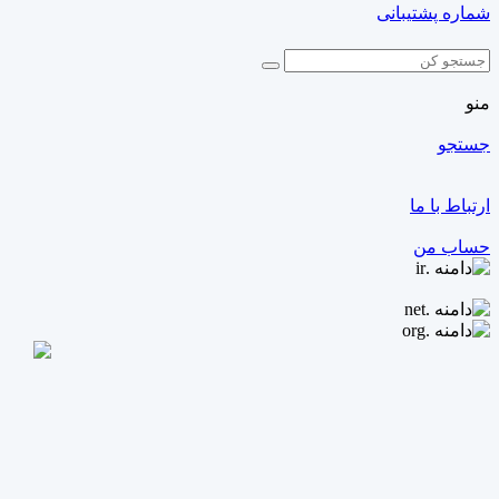
شماره پشتیبانی
منو
جستجو
ارتباط با ما
حساب من