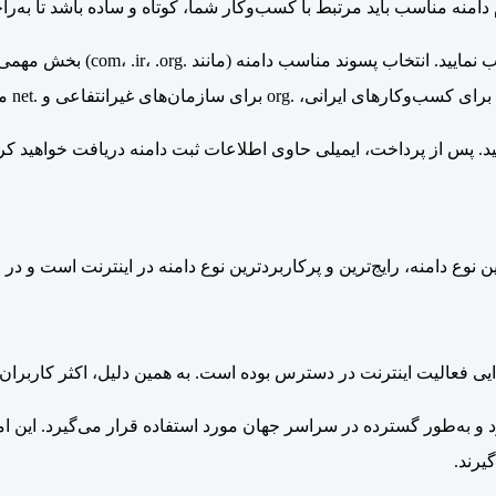
م دامنه مناسب باید مرتبط با کسب‌وکار شما، کوتاه و ساده باشد تا به‌را
در صورت آزاد بودن نام دامنه اکنو
د.
پس از پرداخت، ایمیلی حاوی اطلاعات ثبت دامنه دریافت خواهید کرد
 فعالیت اینترنت در دسترس بوده است. به همین دلیل، اکثر کاربران و سا
 و به‌طور گسترده در سراسر جهان مورد استفاده قرار می‌گیرد. این ام
یرند.