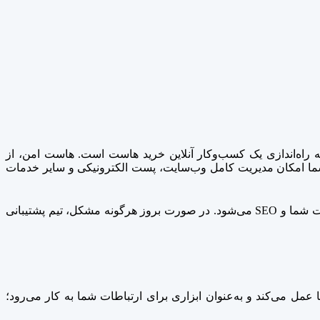
‌ راه‌اندازی یک کسب‌وکار آنلاین خرید هاست است. هاست امن، از
 امکان مدیریت کامل وب‌سایت، پست الکترونیکی و سایر خدمات
انتخاب هاست مناسب و پاسخگو به نیازهای کسب‌وکار شما، باعث افزایش سرعت لود وب‌سایت و درنتیجه بهبود تجربه کاربران از وب‌سایت شما و SEO می‌شود. در صورت بروز هرگونه مشکل، تیم پشتیبانی
عمل می‌کند و به‌عنوان ابزاری برای ارتباطات شما به کار می‌رود؛