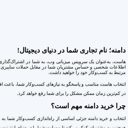
دامنه؛ نام تجاری شما در دنیای دیجیتال!
هاست، به‌عنوان یک سرویس میزبانی وب، به شما در اشتراک‌گذاری م
اطلاعات شخصی و حساس مشتریان شما در مقابل حملات سایبری و 
مرتبط به کسب‌وکار خود را خواهید داشت.
در کم‌ترین زمان ممکن مشکل را برای شما رفع خواهد کرد.
چرا خرید دامنه مهم است؟
انتخاب و خرید دامنه جزئی اساسی از راه‌اندازی کسب‌وکار شما به ح
همچنین به مشتریان کمک می‌کند تا وبسایت شما را در دنیای اینترنت پید