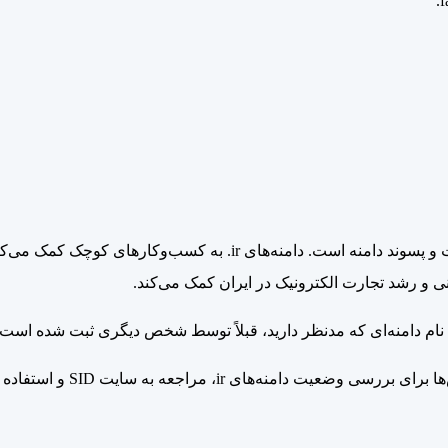
عوامل مؤثر بر قیمت دامنه‌ها شامل شرکت ثبت‌کننده، مدت‌زمان ثبت و پسون
نی و رشد تجارت الکترونیک در ایران کمک می‌کند.
یا نام دامنه‌ای که مدنظر دارید، قبلاً توسط شخص دیگری ثبت شده است 
استفاده از وب‌سایت ثبت‌نام 