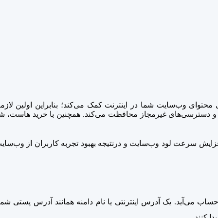
حتوای وب‌سایت شما در اینترنت کمک می‌کند؛ بنابراین اولین لازمه
دسترسی‌های غیرمجاز محافظت می‌کند. همچنین با خرید هاست، شما
ساب می‌آید. یک آدرس اینترنتی یا نام دامنه همانند آدرس پستی شما 
ا کنند.