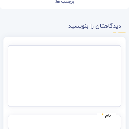
برچسب ها:
دیدگاهتان را بنویسید
نام
*