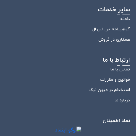
سایر خدمات
دامنه
گواهینامه اس اس ال
همکاری در فروش
ارتباط با ما
تماس با ما
قوانین و مقررات
استخدام در میهن نیک
درباره ما
نماد اطمینان