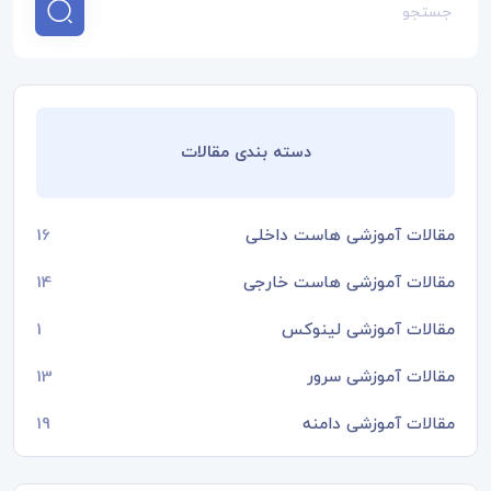
دسته بندی مقالات
مقالات آموزشی هاست داخلی
16
مقالات آموزشی هاست خارجی
14
مقالات آموزشی لینوکس
1
مقالات آموزشی سرور
13
مقالات آموزشی دامنه
19