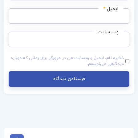
ایمیل
*
وب‌ سایت
ذخیره نام، ایمیل و وبسایت من در مرورگر برای زمانی که دوباره
دیدگاهی می‌نویسم.