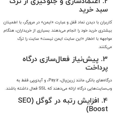
2.
اعتمادسازی و جلوگیری از ترک
سبد خرید
کاربران با دیدن نماد قفل و عبارت «ایمن» در مرورگر، با اطمینان
بیشتری خرید خود را انجام می‌دهند. بسیاری از خریداران، هنگام
مواجهه با اخطار «این سایت ایمن نیست» سایت را ترک
می‌کنند.
3.
پیش‌نیاز فعال‌سازی درگاه
پرداخت
درگاه‌های بانکی مانند زرین‌پال، Pay.ir، و آیدی‌پی فقط به
وب‌سایت‌هایی درگاه ارائه می‌دهند که SSL فعال داشته باشند.
4.
افزایش رتبه در گوگل (SEO
Boost)