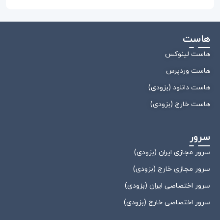
هاست
هاست لینوکس
هاست وردپرس
هاست دانلود (بزودی)
هاست خارج (بزودی)
سرور
سرور مجازی ایران (بزودی)
سرور مجازی خارج (بزودی)
سرور اختصاصی ایران (بزودی)
سرور اختصاصی خارج (بزودی)