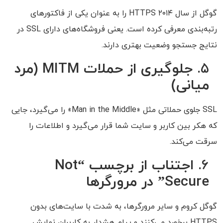
گوگل از سال ۲۰۱۴ HTTPS را به عنوان یکی از فاکتورهای
رتبه‌بندی معرفی کرده است. یعنی فروشگاه‌های دارای SSL در
نتایج جستجو وضعیت بهتری دارند.
5.
جلوگیری از حملات MITM (مرد
میانی)
SSL جلوی حملاتی مثل «Man in the Middle» را می‌گیرد، جایی
که هکر بین کاربر و سایت شما قرار می‌گیرد و اطلاعات را
سرقت می‌کند.
6.
اجتناب از برچسب “Not
Secure” در مرورگرها
گوگل کروم و سایر مرورگرها، به شدت با سایت‌های بدون
HTTPS برخورد می‌کنند و پیام هشدار به کاربران نمایش