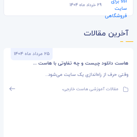
29 خرداد ماه 1404
ووکامرس
آخرین مقالات
25 مرداد ماه 1404
هاست دانلود چیست و چه تفاوتی با هاست ...
وقتی حرف از راه‌اندازی یک سایت می‌شود...
مقالات آموزشی هاست خارجی،
مقالات آموزشی هاست داخلی