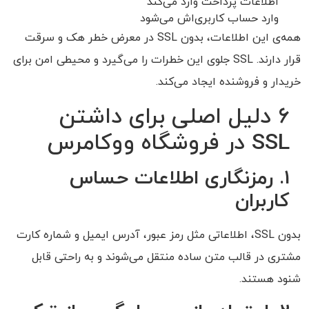
اطلاعات پرداخت وارد می‌کند
وارد حساب کاربری‌اش می‌شود
همه‌ی این اطلاعات، بدون SSL در معرض خطر هک و سرقت
قرار دارند. SSL جلوی این خطرات را می‌گیرد و محیطی امن برای
خریدار و فروشنده ایجاد می‌کند.
۶ دلیل اصلی برای داشتن
SSL در فروشگاه ووکامرس
1.
رمزنگاری اطلاعات حساس
کاربران
بدون SSL، اطلاعاتی مثل رمز عبور، آدرس ایمیل و شماره کارت
مشتری در قالب متن ساده منتقل می‌شوند و به راحتی قابل
شنود هستند.