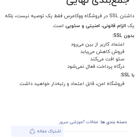
جمع‌بندی نهایی
داشتن SSL در فروشگاه ووکامرس فقط یک توصیه نیست، بلکه
یک
الزام قانونی، امنیتی و سئویی
است.
بدون SSL:
اعتماد کاربر از بین می‌رود
فروش کاهش می‌یابد
سئو افت می‌کند
درگاه پرداخت فعال نمی‌شود
با SSL:
فروشگاه امن، قابل اعتماد و رتبه‌دار خواهید داشت.
دسته بندی ها:
مقالات آموزشی سرور
اشتراک مقاله