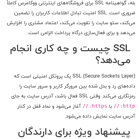
بله، گواهینامه SSL برای فروشگاه‌های اینترنتی ووکامرس کاملاً
ضروری است. SSL امنیت تبادل اطلاعات کاربران را تضمین
می‌کند، سئو سایت را تقویت می‌کند، اعتماد مشتری را افزایش
می‌دهد و برای فعال‌سازی درگاه پرداخت الزامی است.
SSL چیست و چه کاری انجام
می‌دهد؟
SSL (Secure Sockets Layer) یک پروتکل امنیتی است که
داده‌های رد و بدل شده بین مرورگر کاربر و سرور سایت را
رمزنگاری می‌کند. وقتی SSL فعال باشد، آدرس سایت به جای
http://
با
https://
آغاز می‌شود و نماد قفل در کنار
آدرس سایت نمایش داده می‌شود.
پیشنهاد ویژه برای دارندگان