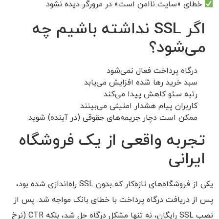
خطای «سایت ناامن است» در مرورگر دیده نشود
اگر SSL نداشته باشیم چه
می‌شود؟
درگاه پرداخت فعال نمی‌شود
سبد خرید رها شده افزایش می‌یابد
رتبه سئو کاهش پیدا می‌کند
کاربران پیام هشدار امنیتی می‌بینند
ممکن است دچار جریمه‌های حقوقی (در آینده) شوید
تجربه واقعی از یک فروشگاه
ایرانی
یکی از فروشگاه‌های تازه‌کار که بدون SSL راه‌اندازی شده بود،
پس از دریافت درگاه پرداخت با خطای بانک مواجه شد. پس از
نصب SSL رایگان، نه تنها مشکل درگاه حل شد، بلکه CTR (نرخ