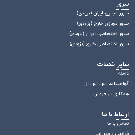
سرور
سرور مجازی ایران (بزودی)
سرور مجازی خارج (بزودی)
سرور اختصاصی ایران (بزودی)
سرور اختصاصی خارج (بزودی)
سایر خدمات
دامنه
گواهینامه اس اس ال
همکاری در فروش
ارتباط با ما
تماس با ما
قوانین و مقررات