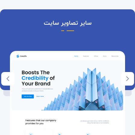
سایر تصاویر سایت