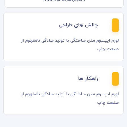
چالش های طراحی
لورم ایپسوم متن ساختگی با تولید سادگی نامفهوم از
صنعت چاپ
راهکار ها
لورم ایپسوم متن ساختگی با تولید سادگی نامفهوم از
صنعت چاپ