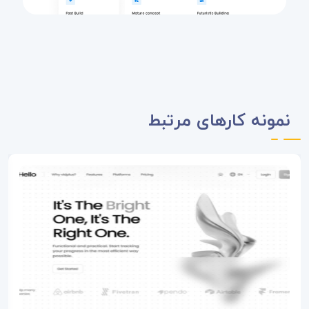
نمونه کارهای مرتبط