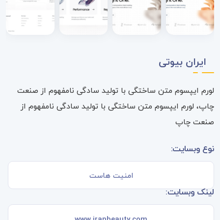
ایران بیوتی
لورم ایپسوم متن ساختگی با تولید سادگی نامفهوم از صنعت
چاپ، لورم ایپسوم متن ساختگی با تولید سادگی نامفهوم از
صنعت چاپ
نوع وبسایت:
امنیت هاست
لینک وبسایت:
www.iranbeauty.com