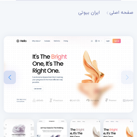
صفحه اصلی
ایران بیوتی