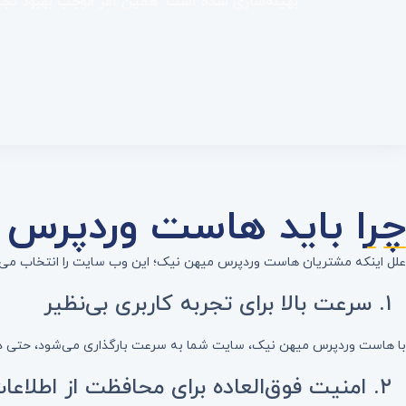
بهینه‌سازی شده است. همین امر موجب بهبود تجربه 
چرا باید هاست وردپرس 
علل اینکه مشتریان هاست وردپرس میهن نیک؛ این وب سایت را انتخاب می‌ک
۱. سرعت بالا برای تجربه کاربری بی‌نظیر
با هاست وردپرس میهن نیک، سایت شما به سرعت بارگذاری می‌شود، حتی در س
۲. امنیت فوق‌العاده برای محافظت از اطلاعات