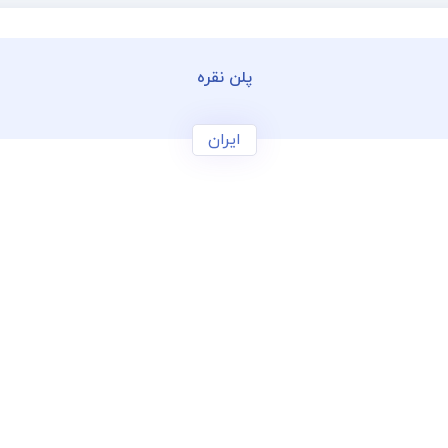
پلن نقره
ایران