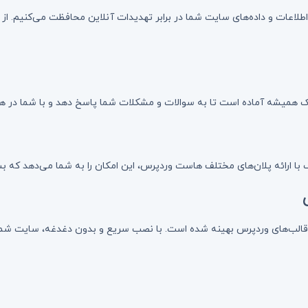
یک همیشه آماده است تا به سوالات و مشکلات شما پاسخ دهد و با شما در ه
 با ارائه پلان‌های مختلف هاست وردپرس، این امکان را به شما می‌دهد که بس
 قالب‌های وردپرس بهینه شده است. با نصب سریع و بدون دغدغه، سایت شم