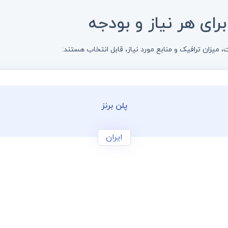
ای هر نیاز و بودجه
میزان ترافیک و منابع مورد نیاز، قابل انتخاب هستند:
پلن برنز
ایران