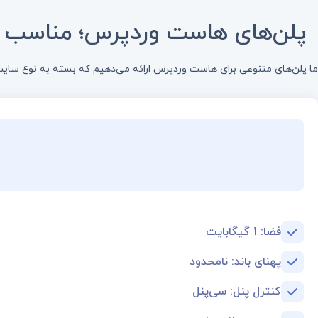
پلن‌های هاست وردپرس؛ مناسب بر
ما پلن‌های متنوعی برای هاست وردپرس ارائه می‌دهیم که بسته به نوع سایت، 
فضا: 1 گیگابایت
پهنای باند: نامحدود
کنترل پنل: سی‌پنل