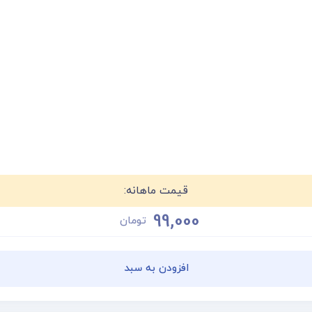
قیمت ماهانه:
99,000
تومان
افزودن به سبد