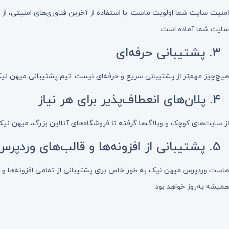
سایت شما آماده است.
۳. پشتیبانی حرفه‌ای
هیچ‌چیز مهم‌تر از پشتیبانی سریع و حرفه‌ای نیست. تیم پشتیبانی میهن ن
۴. پلان‌های انعطاف‌پذیر برای هر نیاز
از سایت‌های کوچک و وبلاگ‌ها گرفته تا فروشگاه‌های آنلاین بزرگ، میهن نیک
۵. پشتیبانی از افزونه‌ها و قالب‌های وردپرس
هاست وردپرس میهن نیک به طور خاص برای پشتیبانی از تمامی افزونه‌ها و
همیشه به‌روز خواهد بود.