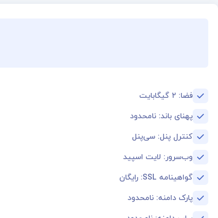
فضا: ۲ گیگابایت
پهنای باند: نامحدود
کنترل پنل: سی‌پنل
وب‌سرور: لایت اسپید
گواهینامه SSL: رایگان
پارک دامنه:‌ نامحدود