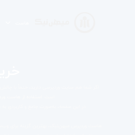
هاست
د
خری
اگر شما هم سایت وردپرسی دارید، حتماً با چالش‌ه
است:
استفاده از هاست ور
در این صفحه، به‌صورت جامع و کاربردی به معرفی 
هاست وردپرس میهن‌نیک، بهترین گزینه برای وب‌سای