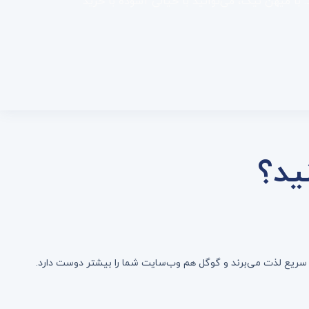
با میهن نیک، می‌توانید با خیالی آسوده با خرید
ید؟
 سریع لذت می‌برند و گوگل هم وب‌سایت شما را بیشتر دوست دارد.