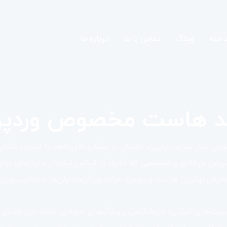
امنه
وبلاگ
تماس با ما
درباره ما
د هاست مخصوص وردپ
ایی مثل سرعت پایین، اختلال در عملکرد افزونه‌ها، یا امنیت ناکافی
دپرس حرفه‌ای و تخصصی
که دقیقاً بر اساس ساختار و نیازهای ورد
بهترین هاست وردپرس، مزایا، ویژگی‌ها، پلن‌ها و مناسب‌بودن آن برای سایت‌ه
ت‌های شرکتی، فروشگاهی و وبلاگ‌های حرفه‌ای است. این فضای میز