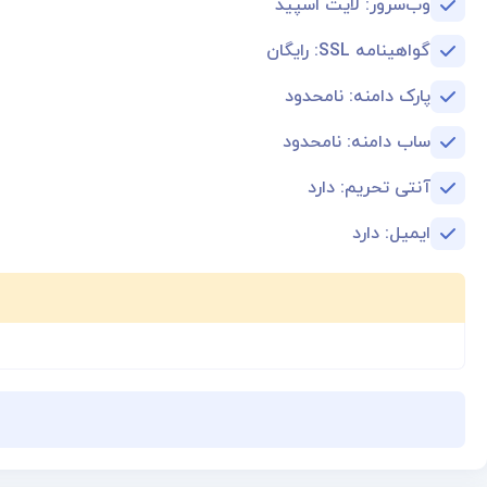
وب‌سرور: لایت اسپید
گواهینامه SSL: رایگان
پارک دامنه:‌ نامحدود
ساب دامنه: نامحدود
آنتی تحریم: دارد
ایمیل: دارد