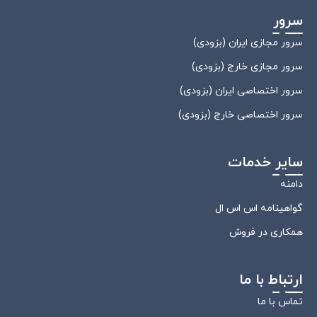
سرور
سرور مجازی ایران (بزودی)
سرور مجازی خارج (بزودی)
سرور اختصاصی ایران (بزودی)
سرور اختصاصی خارج (بزودی)
سایر خدمات
دامنه
گواهینامه اس اس ال
همکاری در فروش
ارتباط با ما
تماس با ما