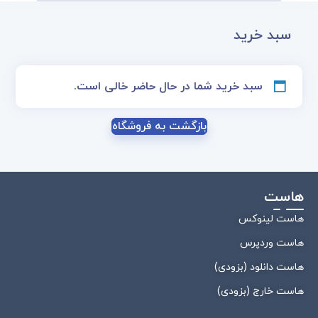
سبد خرید
سبد خرید شما در حال حاضر خالی است.
بازگشت به فروشگاه
هاست
هاست لینوکس
هاست وردپرس
هاست دانلود (بزودی)
هاست خارج (بزودی)